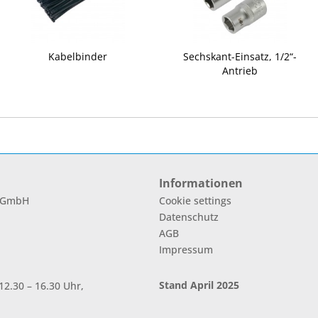
Kabelbinder
Sechskant-Einsatz, 1/2“-
Antrieb
Informationen
l GmbH
Cookie settings
Datenschutz
AGB
Impressum
Stand April 2025
2.30 – 16.30 Uhr,