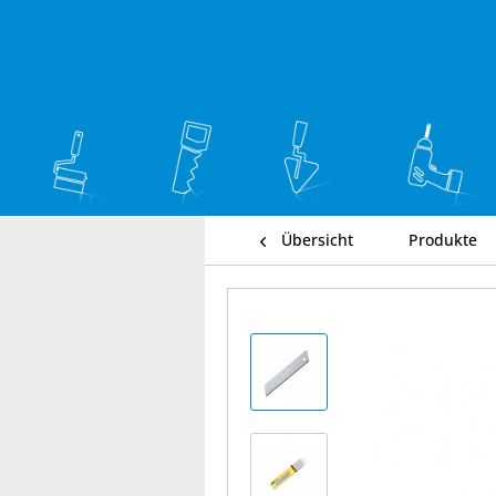
Übersicht
Produkte