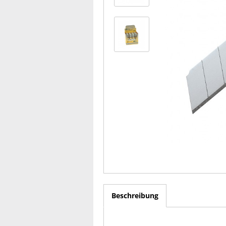
Beschreibung