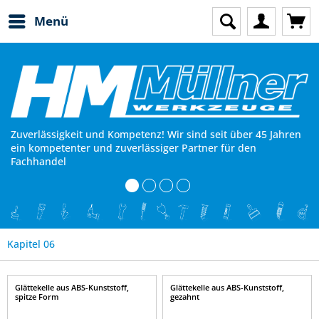
Menü
Zuverlässigkeit und Kompetenz! Wir sind seit über 45 Jahren
ein kompetenter und zuverlässiger Partner für den
Fachhandel
Kapitel 06
Glättekelle aus ABS-Kunststoff,
Glättekelle aus ABS-Kunststoff,
spitze Form
gezahnt