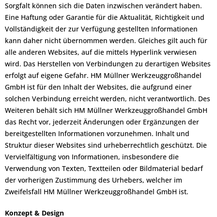
Sorgfalt können sich die Daten inzwischen verändert haben.
Eine Haftung oder Garantie für die Aktualität, Richtigkeit und
Vollständigkeit der zur Verfügung gestellten Informationen
kann daher nicht übernommen werden. Gleiches gilt auch für
alle anderen Websites, auf die mittels Hyperlink verwiesen
wird. Das Herstellen von Verbindungen zu derartigen Websites
erfolgt auf eigene Gefahr. HM Müllner Werkzeuggroßhandel
GmbH ist für den Inhalt der Websites, die aufgrund einer
solchen Verbindung erreicht werden, nicht verantwortlich. Des
Weiteren behält sich HM Müllner Werkzeuggroßhandel GmbH
das Recht vor, jederzeit Änderungen oder Ergänzungen der
bereitgestellten Informationen vorzunehmen. Inhalt und
Struktur dieser Websites sind urheberrechtlich geschützt. Die
Vervielfältigung von Informationen, insbesondere die
Verwendung von Texten, Textteilen oder Bildmaterial bedarf
der vorherigen Zustimmung des Urhebers, welcher im
Zweifelsfall HM Müllner Werkzeuggroßhandel GmbH ist.
Konzept & Design