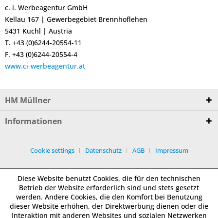
c. i. Werbeagentur GmbH
Kellau 167 | Gewerbegebiet Brennhoflehen
5431 Kuchl | Austria
T. +43 (0)6244-20554-11
F. +43 (0)6244-20554-4
www.ci-werbeagentur.at
HM Müllner
Informationen
Cookie settings
Datenschutz
AGB
Impressum
Diese Website benutzt Cookies, die für den technischen
Betrieb der Website erforderlich sind und stets gesetzt
werden. Andere Cookies, die den Komfort bei Benutzung
dieser Website erhöhen, der Direktwerbung dienen oder die
Interaktion mit anderen Websites und sozialen Netzwerken