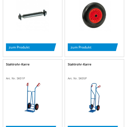
zum Produkt
zum Produkt
Stahlrohr-Karre
Stahlrohr-Karre
Art. Nr. SK01P
Art. Nr. SK05P