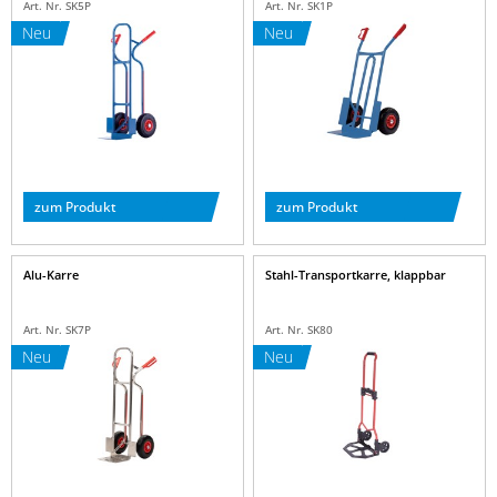
Art. Nr. SK5P
Art. Nr. SK1P
Neu
Neu
zum Produkt
zum Produkt
Alu-Karre
Stahl-Transportkarre, klappbar
Art. Nr. SK7P
Art. Nr. SK80
Neu
Neu