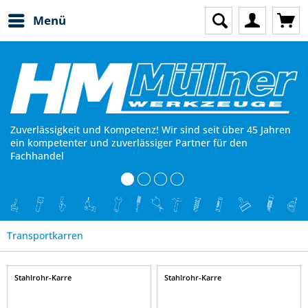
Menü
Zuverlässigkeit und Kompetenz! Wir sind seit über 45 Jahren
ein kompetenter und zuverlässiger Partner für den
Fachhandel
Transportkarren
Stahlrohr-Karre
Stahlrohr-Karre