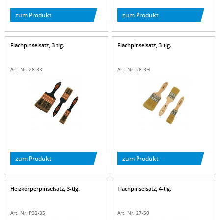
zum Produkt
zum Produkt
Flachpinselsatz, 3-tlg.
Flachpinselsatz, 3-tlg.
Art. Nr. 28-3K
Art. Nr. 28-3H
zum Produkt
zum Produkt
Heizkörperpinselsatz, 3-tlg.
Flachpinselsatz, 4-tlg.
Art. Nr. P32-3S
Art. Nr. 27-50