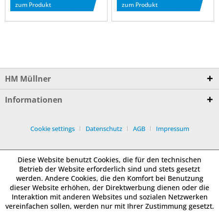
zum Produkt
zum Produkt
HM Müllner
Informationen
Cookie settings
Datenschutz
AGB
Impressum
Diese Website benutzt Cookies, die für den technischen
Betrieb der Website erforderlich sind und stets gesetzt
werden. Andere Cookies, die den Komfort bei Benutzung
dieser Website erhöhen, der Direktwerbung dienen oder die
Interaktion mit anderen Websites und sozialen Netzwerken
vereinfachen sollen, werden nur mit Ihrer Zustimmung gesetzt.