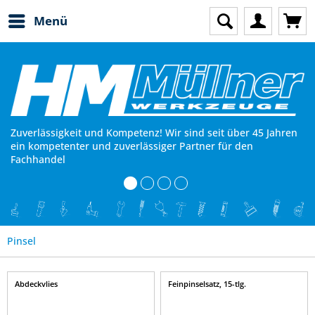
Menü
Zuverlässigkeit und Kompetenz! Wir sind seit über 45 Jahren
ein kompetenter und zuverlässiger Partner für den
Fachhandel
Pinsel
Abdeckvlies
Feinpinselsatz, 15-tlg.