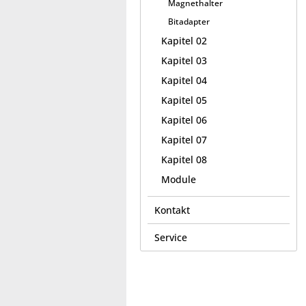
Magnethalter
Bitadapter
Kapitel 02
Kapitel 03
Kapitel 04
Kapitel 05
Kapitel 06
Kapitel 07
Kapitel 08
Module
Kontakt
Service