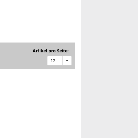
Artikel pro Seite: