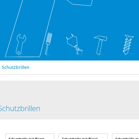
Schutzbrillen
Schutzbrillen
Schutzbrille mit Bügel
Schutzbrille mit Bügel
Schutzbrille m