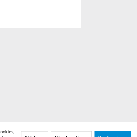
ookies,