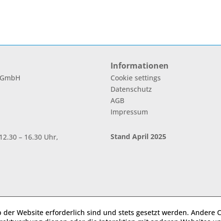
Informationen
l GmbH
Cookie settings
Datenschutz
AGB
Impressum
Stand April 2025
2.30 – 16.30 Uhr,
b der Website erforderlich sind und stets gesetzt werden. Andere C