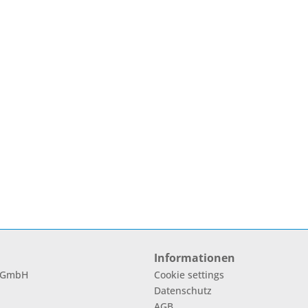
Informationen
l GmbH
Cookie settings
Datenschutz
AGB