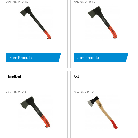
Art. Nr. A10-15
Art. Nr. A10-10
zum Produkt
zum Produkt
Handbeil
Axt
Art. Nr. A10-6
Art. Nr. A9-10