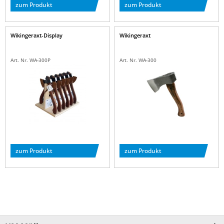
zum Produkt
zum Produkt
Wikingeraxt-Display
Wikingeraxt
Art. Nr. WA-300P
Art. Nr. WA-300
zum Produkt
zum Produkt