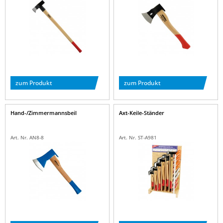
zum Produkt
zum Produkt
Hand-/Zimmermannsbeil
Axt-Keile-Ständer
Art. Nr. AN8-8
Art. Nr. ST-A981