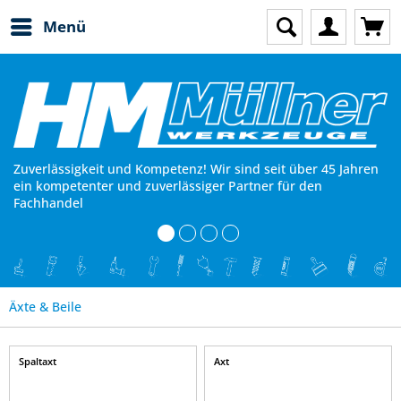
Menü
Zuverlässigkeit und Kompetenz! Wir sind seit über 45 Jahren
ein kompetenter und zuverlässiger Partner für den
Fachhandel
Äxte & Beile
Spaltaxt
Axt