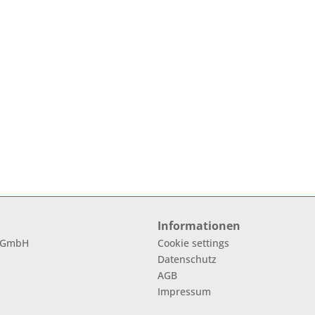
Informationen
l GmbH
Cookie settings
Datenschutz
AGB
Impressum