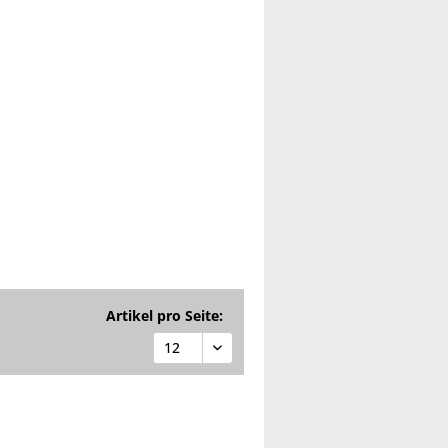
Artikel pro Seite: