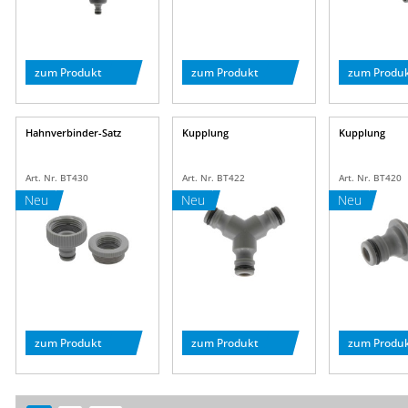
zum Produkt
zum Produkt
zum Produ
Hahnverbinder-Satz
Kupplung
Kupplung
Art. Nr. BT430
Art. Nr. BT422
Art. Nr. BT420
Neu
Neu
Neu
zum Produkt
zum Produkt
zum Produ