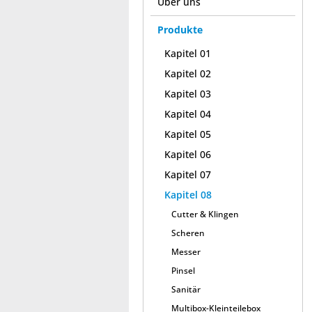
Über uns
Produkte
Kapitel 01
Kapitel 02
Kapitel 03
Kapitel 04
Kapitel 05
Kapitel 06
Kapitel 07
Kapitel 08
Cutter & Klingen
Scheren
Messer
Pinsel
Sanitär
Multibox-Kleinteilebox