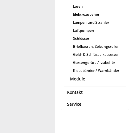
Löten
Elektrozubehör
Lampen und Strahler
Luftpumpen
Schlösser
Briefkasten, Zeitungsrollen
Geld- & Schlüsselkassetten
Gartengeräte / -zubehör
Klebebänder / Warnbänder
Module
Kontakt
Service