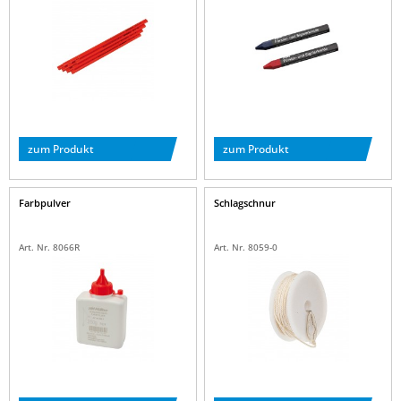
zum Produkt
zum Produkt
Farbpulver
Schlagschnur
Art. Nr. 8066R
Art. Nr. 8059-0