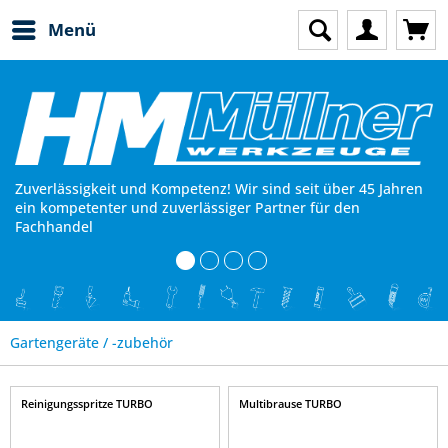
Menü
Zuverlässigkeit und Kompetenz! Wir sind seit über 45 Jahren
ein kompetenter und zuverlässiger Partner für den
Fachhandel
Gartengeräte / -zubehör
Reinigungsspritze TURBO
Multibrause TURBO