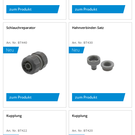
zum Produkt
zum Produkt
Schlauchreparator
Hahnverbinder-Satz
Art. Nr. BT440
Art. Nr. BT430
Neu
Neu
zum Produkt
zum Produkt
Kupplung
Kupplung
Art. Nr. BT422
Art. Nr. BT420