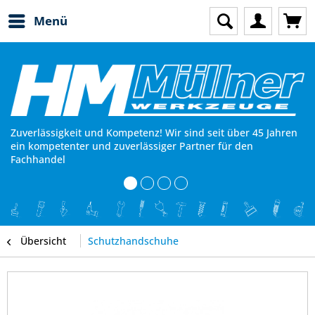
Menü
Zuverlässigkeit und Kompetenz! Wir sind seit über 45 Jahren
ein kompetenter und zuverlässiger Partner für den
Fachhandel
Übersicht
Schutzhandschuhe