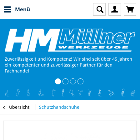
Menü
Zuverlässigkeit und Kompetenz! Wir sind seit über 45 Jahren
ein kompetenter und zuverlässiger Partner für den
Fachhandel
Übersicht
Schutzhandschuhe