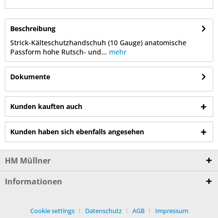
Beschreibung
Strick-Kälteschutzhandschuh (10 Gauge) anatomische
Passform hohe Rutsch- und...
mehr
Dokumente
Kunden kauften auch
Kunden haben sich ebenfalls angesehen
HM Müllner
Informationen
Cookie settings
Datenschutz
AGB
Impressum