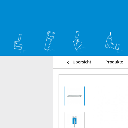
Übersicht
Produkte