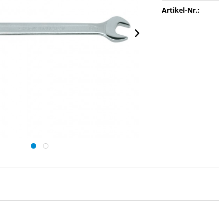
Artikel-Nr.: