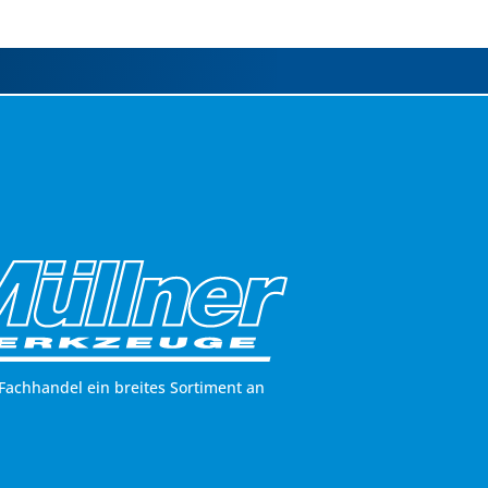
Fachhandel ein breites Sortiment an