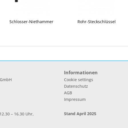
Schlosser-Niethammer
Rohr-Steckschlüssel
Informationen
l GmbH
Cookie settings
Datenschutz
AGB
Impressum
Stand April 2025
2.30 – 16.30 Uhr,