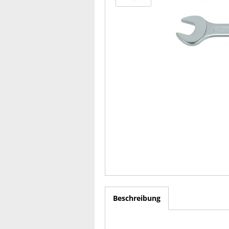
Beschreibung