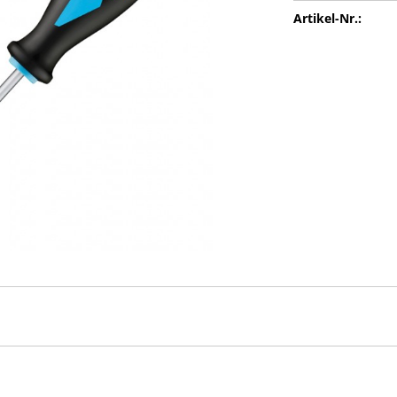
Artikel-Nr.: