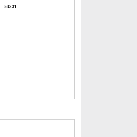
53201