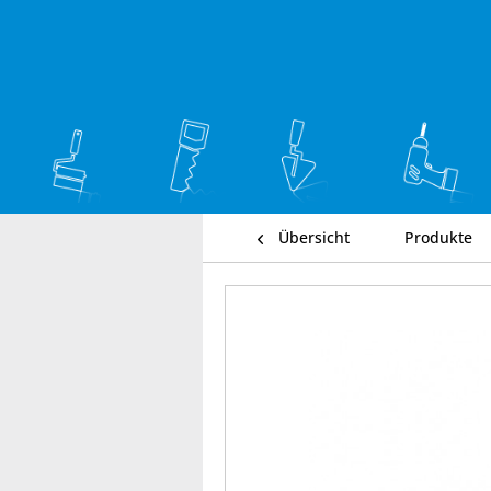
Übersicht
Produkte