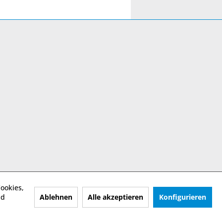
ookies,
Ablehnen
Alle akzeptieren
Konfigurieren
nd