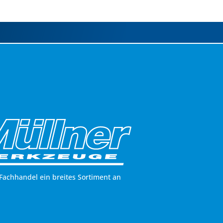
Fachhandel ein breites Sortiment an