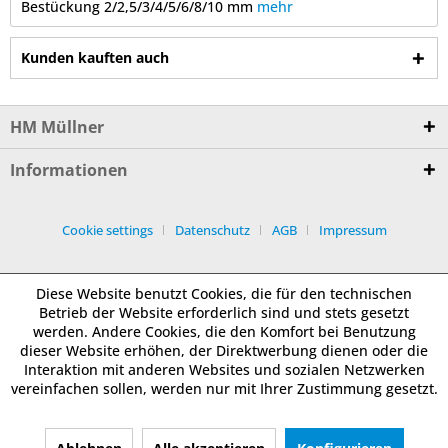
Bestückung 2/2,5/3/4/5/6/8/10 mm
mehr
Kunden kauften auch
HM Müllner
Informationen
Cookie settings
Datenschutz
AGB
Impressum
Diese Website benutzt Cookies, die für den technischen
Betrieb der Website erforderlich sind und stets gesetzt
werden. Andere Cookies, die den Komfort bei Benutzung
dieser Website erhöhen, der Direktwerbung dienen oder die
Interaktion mit anderen Websites und sozialen Netzwerken
vereinfachen sollen, werden nur mit Ihrer Zustimmung gesetzt.