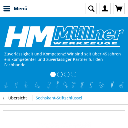
Menü
Zuverlässigkeit und Kompetenz! Wir sind seit über 45 Jahren
ein kompetenter und zuverlässiger Partner für den
Fachhandel
Übersicht
Sechskant-Stiftschlüssel