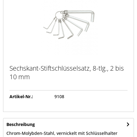
Sechskant-Stiftschlüsselsatz, 8-tlg., 2 bis
10 mm
Artikel-Nr.:
9108
Beschreibung
Chrom-Molybden-Stahl, vernickelt mit Schlüsselhalter