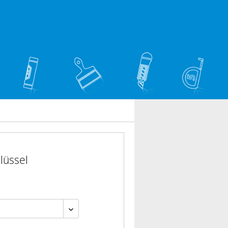
lüssel