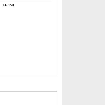
66-150