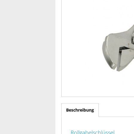
Beschreibung
Rollgabelschlüssel