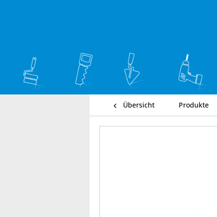
Übersicht
Produkte