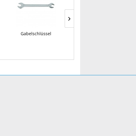
Gabelschlüssel
Rohr-Steckschlüssel