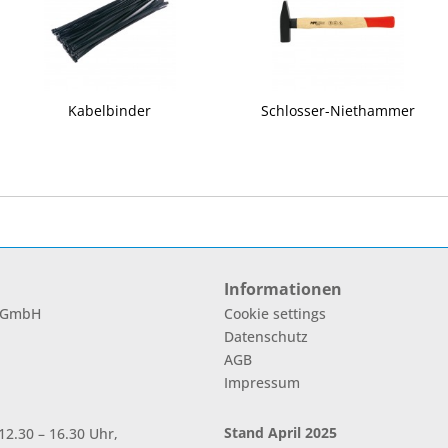
Kabelbinder
Schlosser-Niethammer
Informationen
l GmbH
Cookie settings
Datenschutz
AGB
Impressum
Stand April 2025
2.30 – 16.30 Uhr,