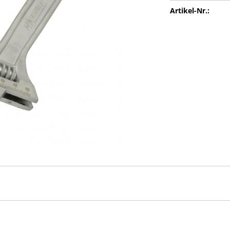
Artikel-Nr.: