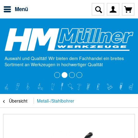
Menü
Auswahl und Qualität! Wir bieten dem Fachhandel ein breites
Sortiment an Werkzeugen in hochwertiger Qualität
Übersicht
Metall-/Stahlbohrer