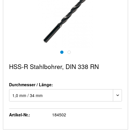
HSS-R Stahlbohrer, DIN 338 RN
Durchmesser / Länge:
Artikel-Nr.:
184502