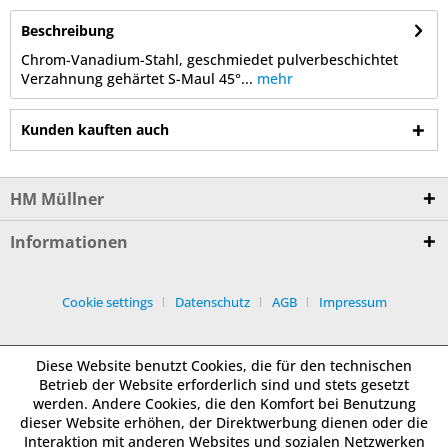
Beschreibung
Chrom-Vanadium-Stahl, geschmiedet pulverbeschichtet
Verzahnung gehärtet S-Maul 45°...
mehr
Kunden kauften auch
HM Müllner
Informationen
Cookie settings
Datenschutz
AGB
Impressum
Diese Website benutzt Cookies, die für den technischen
Betrieb der Website erforderlich sind und stets gesetzt
werden. Andere Cookies, die den Komfort bei Benutzung
dieser Website erhöhen, der Direktwerbung dienen oder die
Interaktion mit anderen Websites und sozialen Netzwerken