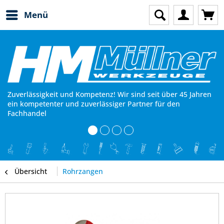
Menü
Zuverlässigkeit und Kompetenz! Wir sind seit über 45 Jahren
ein kompetenter und zuverlässiger Partner für den
Fachhandel
Übersicht
Rohrzangen