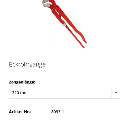
Eckrohrzange
Zangenlänge:
Artikel-Nr.:
8093-1