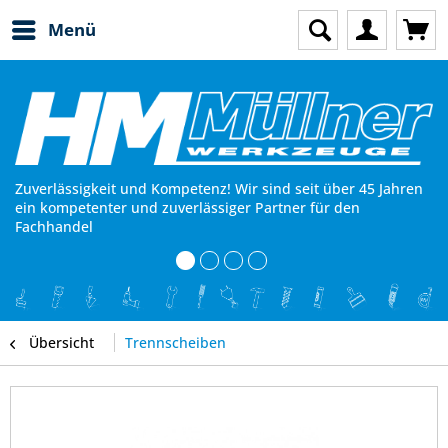
Menü
Zuverlässigkeit und Kompetenz! Wir sind seit über 45 Jahren
ein kompetenter und zuverlässiger Partner für den
Fachhandel
Übersicht
Trennscheiben