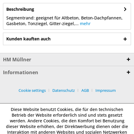
Beschreibung
Segmentrand: geeignet für Altbeton, Beton-Dachpfannen,
Gasbeton, Tonziegel, Gitter-ziegel,...
mehr
Kunden kauften auch
HM Müllner
Informationen
Cookie settings
Datenschutz
AGB
Impressum
Diese Website benutzt Cookies, die für den technischen
Betrieb der Website erforderlich sind und stets gesetzt
werden. Andere Cookies, die den Komfort bei Benutzung
dieser Website erhöhen, der Direktwerbung dienen oder die
Interaktion mit anderen Websites und sozialen Netzwerken