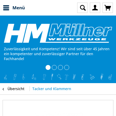
Menü
Zuverlässigkeit und Kompetenz! Wir sind seit über 45 Jahren
ein kompetenter und zuverlässiger Partner für den
Fachhandel
Übersicht
Tacker und Klammern