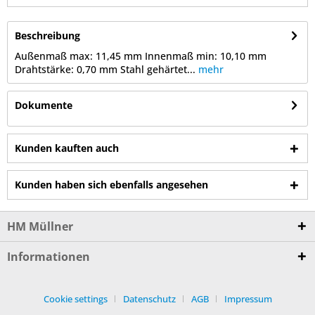
Beschreibung
Außenmaß max: 11,45 mm Innenmaß min: 10,10 mm
Drahtstärke: 0,70 mm Stahl gehärtet...
mehr
Dokumente
Kunden kauften auch
Kunden haben sich ebenfalls angesehen
HM Müllner
Informationen
Cookie settings
Datenschutz
AGB
Impressum