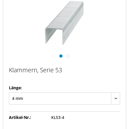
Klammern, Serie 53
Länge:
Artikel-Nr.:
KL53-4