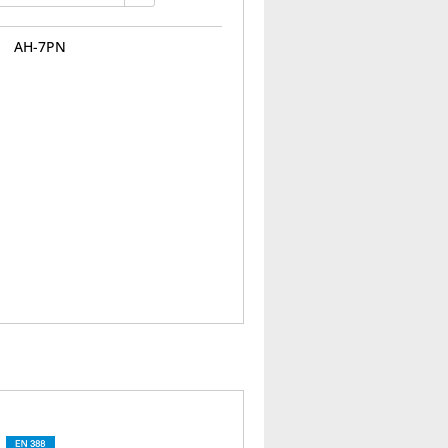
AH-7PN