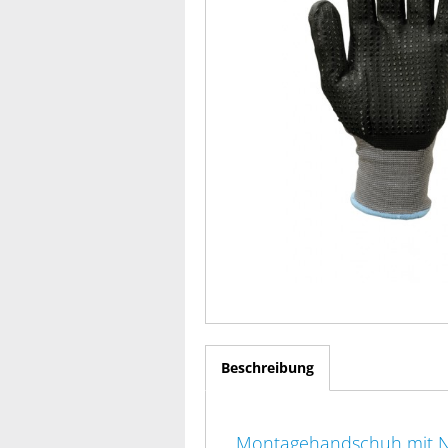
Beschreibung
Montagehandschuh mit 