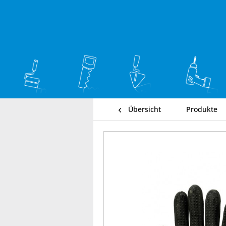
Übersicht
Produkte