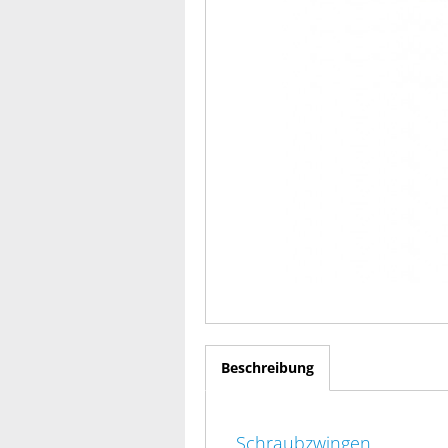
Beschreibung
Schraubzwingen