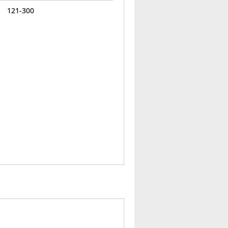
121-300