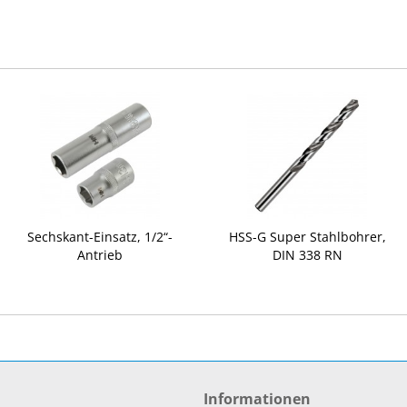
Sechskant-Einsatz, 1/2“-
HSS-G Super Stahlbohrer,
Antrieb
DIN 338 RN
Informationen