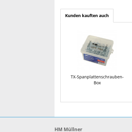
Kunden kauften auch
TX-Spanplattenschrauben-
Box
HM Müllner