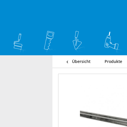
Übersicht
Produkte