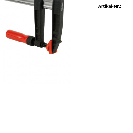
Artikel-Nr.: