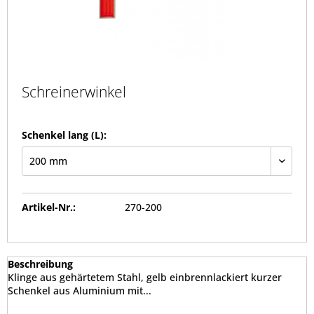
Schreinerwinkel
Schenkel lang (L):
Artikel-Nr.:
270-200
Beschreibung
Klinge aus gehärtetem Stahl, gelb einbrennlackiert kurzer
Schenkel aus Aluminium mit...