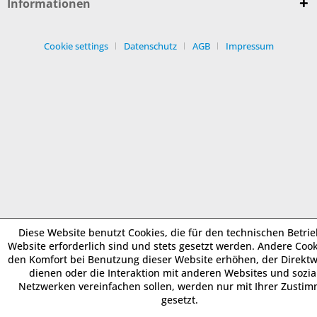
Informationen
Cookie settings
Datenschutz
AGB
Impressum
Diese Website benutzt Cookies, die für den technischen Betrie
Website erforderlich sind und stets gesetzt werden. Andere Cook
den Komfort bei Benutzung dieser Website erhöhen, der Direkt
dienen oder die Interaktion mit anderen Websites und sozia
Netzwerken vereinfachen sollen, werden nur mit Ihrer Zusti
gesetzt.