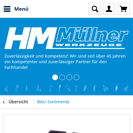
Menü
Zuverlässigkeit und Kompetenz! Wir sind seit über 45 Jahren
ein kompetenter und zuverlässiger Partner für den
Fachhandel
Übersicht
Bits/-Sortimente