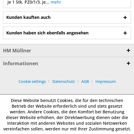
je 1 Stk. PZ0/1/3, je...
mehr
Kunden kauften auch
Kunden haben sich ebenfalls angesehen
HM Müllner
Informationen
Cookie settings
Datenschutz
AGB
Impressum
Diese Website benutzt Cookies, die für den technischen
Betrieb der Website erforderlich sind und stets gesetzt
werden. Andere Cookies, die den Komfort bei Benutzung
dieser Website erhöhen, der Direktwerbung dienen oder die
Interaktion mit anderen Websites und sozialen Netzwerken
vereinfachen sollen, werden nur mit Ihrer Zustimmung gesetzt.