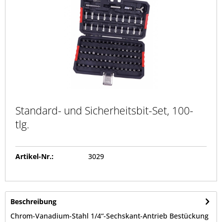
Standard- und Sicherheitsbit-Set, 100-
tlg.
Artikel-Nr.:
3029
Beschreibung
Chrom-Vanadium-Stahl 1/4“-Sechskant-Antrieb Bestückung