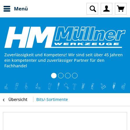
Menü
Zuverlässigkeit und Kompetenz! Wir sind seit über 45 Jahren
ein kompetenter und zuverlässiger Partner für den
Fachhandel
Übersicht
Bits/-Sortimente