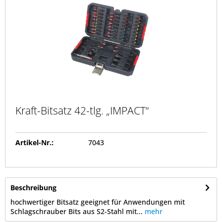
Kraft-Bitsatz 42-tlg. „IMPACT“
Artikel-Nr.:
7043
Beschreibung
hochwertiger Bitsatz geeignet für Anwendungen mit
Schlagschrauber Bits aus S2-Stahl mit...
mehr