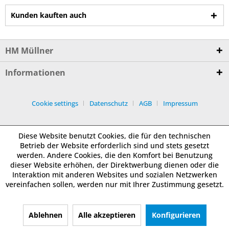
Kunden kauften auch
HM Müllner
Informationen
Cookie settings
Datenschutz
AGB
Impressum
Diese Website benutzt Cookies, die für den technischen
Betrieb der Website erforderlich sind und stets gesetzt
werden. Andere Cookies, die den Komfort bei Benutzung
dieser Website erhöhen, der Direktwerbung dienen oder die
Interaktion mit anderen Websites und sozialen Netzwerken
vereinfachen sollen, werden nur mit Ihrer Zustimmung gesetzt.
Ablehnen
Alle akzeptieren
Konfigurieren