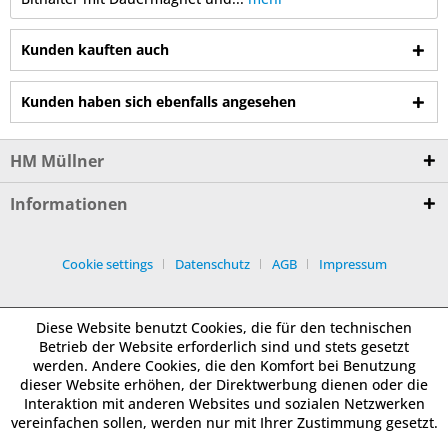
Kunden kauften auch
Kunden haben sich ebenfalls angesehen
HM Müllner
Informationen
Cookie settings
Datenschutz
AGB
Impressum
Diese Website benutzt Cookies, die für den technischen
Betrieb der Website erforderlich sind und stets gesetzt
werden. Andere Cookies, die den Komfort bei Benutzung
dieser Website erhöhen, der Direktwerbung dienen oder die
Interaktion mit anderen Websites und sozialen Netzwerken
vereinfachen sollen, werden nur mit Ihrer Zustimmung gesetzt.