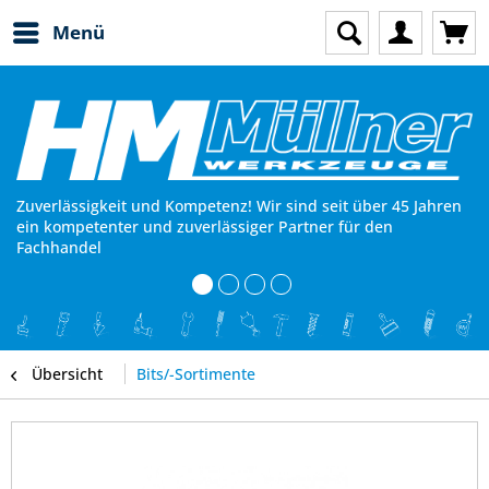
Menü
Zuverlässigkeit und Kompetenz! Wir sind seit über 45 Jahren
ein kompetenter und zuverlässiger Partner für den
Fachhandel
Übersicht
Bits/-Sortimente