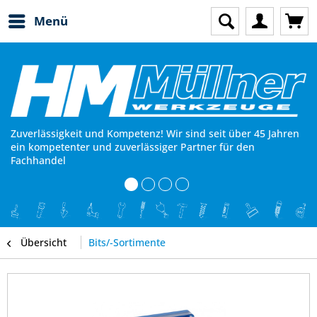
Menü
Zuverlässigkeit und Kompetenz! Wir sind seit über 45 Jahren
ein kompetenter und zuverlässiger Partner für den
Fachhandel
Übersicht
Bits/-Sortimente