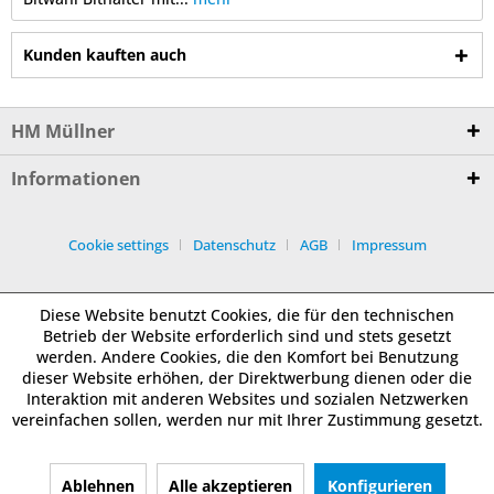
Kunden kauften auch
HM Müllner
Informationen
Cookie settings
Datenschutz
AGB
Impressum
Diese Website benutzt Cookies, die für den technischen
Betrieb der Website erforderlich sind und stets gesetzt
werden. Andere Cookies, die den Komfort bei Benutzung
dieser Website erhöhen, der Direktwerbung dienen oder die
Interaktion mit anderen Websites und sozialen Netzwerken
vereinfachen sollen, werden nur mit Ihrer Zustimmung gesetzt.
Ablehnen
Alle akzeptieren
Konfigurieren