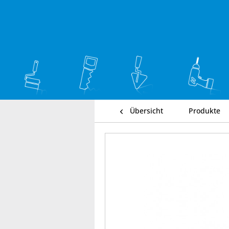
Übersicht
Produkte