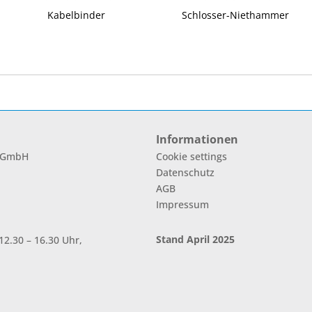
Kabelbinder
Schlosser-Niethammer
Informationen
l GmbH
Cookie settings
Datenschutz
AGB
Impressum
Stand April 2025
2.30 – 16.30 Uhr,