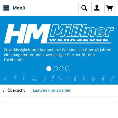
Menü
Zuverlässigkeit und Kompetenz! Wir sind seit über 45 Jahren
ein kompetenter und zuverlässiger Partner für den
Fachhandel
Übersicht
Lampen und Strahler