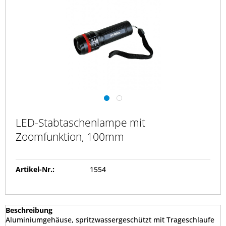
LED-Stabtaschenlampe mit
Zoomfunktion, 100mm
Artikel-Nr.:
1554
Beschreibung
Aluminiumgehäuse, spritzwassergeschützt mit Trageschlaufe