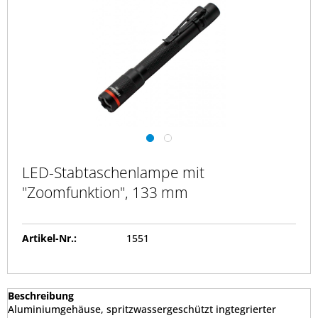
LED-Stabtaschenlampe mit
"Zoomfunktion", 133 mm
Artikel-Nr.:
1551
Beschreibung
Aluminiumgehäuse, spritzwassergeschützt ingtegrierter