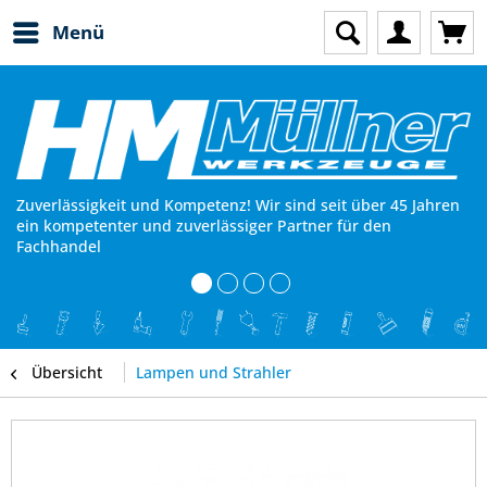
Menü
Zuverlässigkeit und Kompetenz! Wir sind seit über 45 Jahren
ein kompetenter und zuverlässiger Partner für den
Fachhandel
Übersicht
Lampen und Strahler