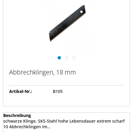
Abbrechklingen, 18 mm
Artikel-Nr.:
B105
Beschreibung
schwarze Klinge, SK5-Stahl hohe Lebensdauer extrem scharf
10 Abbrechklingen im...