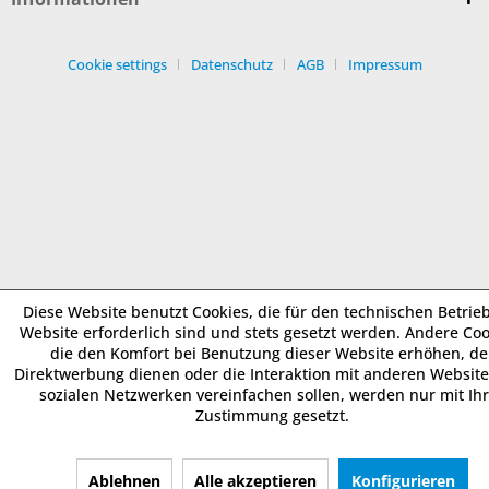
Cookie settings
Datenschutz
AGB
Impressum
Diese Website benutzt Cookies, die für den technischen Betrie
Website erforderlich sind und stets gesetzt werden. Andere Coo
die den Komfort bei Benutzung dieser Website erhöhen, de
Direktwerbung dienen oder die Interaktion mit anderen Websit
sozialen Netzwerken vereinfachen sollen, werden nur mit Ih
Zustimmung gesetzt.
Ablehnen
Alle akzeptieren
Konfigurieren