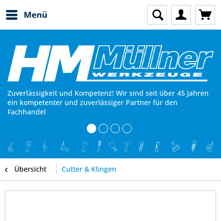
Menü
Zuverlässigkeit und Kompetenz! Wir sind seit über 45 Jahren
ein kompetenter und zuverlässiger Partner für den
Fachhandel
Übersicht
Cutter & Klingen