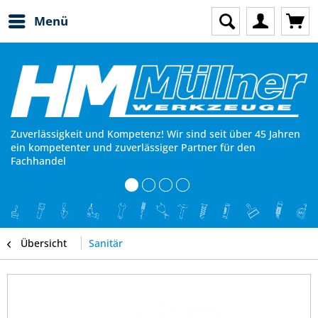
Menü
Zuverlässigkeit und Kompetenz! Wir sind seit über 45 Jahren
ein kompetenter und zuverlässiger Partner für den
Fachhandel
Übersicht
Sanitär