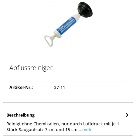
Abflussreiniger
Artikel-Nr.:
37-11
Beschreibung
Reinigt ohne Chemikalien, nur durch Luftdruck mit je 1
Stück Saugaufsatz 7 cm und 15 cm...
mehr