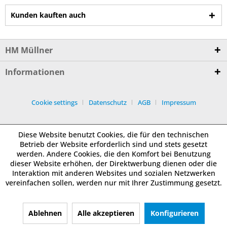
Kunden kauften auch
HM Müllner
Informationen
Cookie settings
Datenschutz
AGB
Impressum
Diese Website benutzt Cookies, die für den technischen
Betrieb der Website erforderlich sind und stets gesetzt
werden. Andere Cookies, die den Komfort bei Benutzung
dieser Website erhöhen, der Direktwerbung dienen oder die
Interaktion mit anderen Websites und sozialen Netzwerken
vereinfachen sollen, werden nur mit Ihrer Zustimmung gesetzt.
Ablehnen
Alle akzeptieren
Konfigurieren