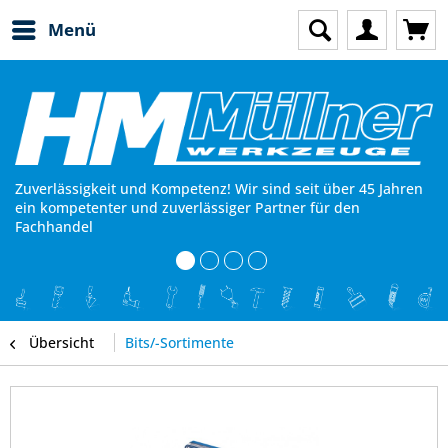
Menü
Zuverlässigkeit und Kompetenz! Wir sind seit über 45 Jahren
ein kompetenter und zuverlässiger Partner für den
Fachhandel
Übersicht
Bits/-Sortimente