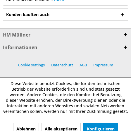
Kunden kauften auch
HM Müllner
Informationen
Cookie settings
Datenschutz
AGB
Impressum
Diese Website benutzt Cookies, die für den technischen
Betrieb der Website erforderlich sind und stets gesetzt
werden. Andere Cookies, die den Komfort bei Benutzung
dieser Website erhöhen, der Direktwerbung dienen oder die
Interaktion mit anderen Websites und sozialen Netzwerken
vereinfachen sollen, werden nur mit Ihrer Zustimmung gesetzt.
Ablehnen
Alle akzeptieren
Konfigurieren