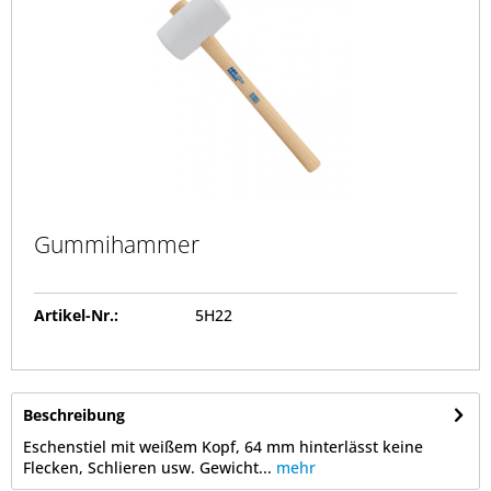
Gummihammer
Artikel-Nr.:
5H22
Beschreibung
Eschenstiel mit weißem Kopf, 64 mm hinterlässt keine
Flecken, Schlieren usw. Gewicht...
mehr