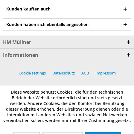
Kunden kauften auch
Kunden haben sich ebenfalls angesehen
HM Müllner
Informationen
Cookie settings
Datenschutz
AGB
Impressum
Diese Website benutzt Cookies, die für den technischen
Betrieb der Website erforderlich sind und stets gesetzt
werden. Andere Cookies, die den Komfort bei Benutzung
dieser Website erhöhen, der Direktwerbung dienen oder die
Interaktion mit anderen Websites und sozialen Netzwerken
vereinfachen sollen, werden nur mit Ihrer Zustimmung gesetzt.