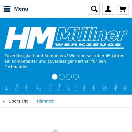
Menü
Zuverlässigkeit und Kompetenz! Wir sind seit über 45 Jahren
ein kompetenter und zuverlässiger Partner für den
Fachhandel
Übersicht
Hämmer