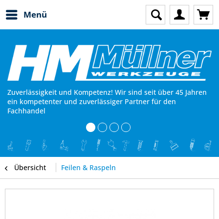
Menü
Zuverlässigkeit und Kompetenz! Wir sind seit über 45 Jahren
ein kompetenter und zuverlässiger Partner für den
Fachhandel
Übersicht
Feilen & Raspeln