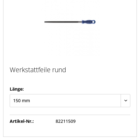
Werkstattfeile rund
Länge:
Artikel-Nr.:
82211509