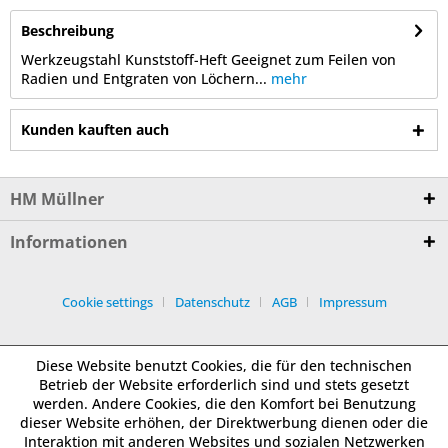
Beschreibung
Werkzeugstahl Kunststoff-Heft Geeignet zum Feilen von
Radien und Entgraten von Löchern...
mehr
Kunden kauften auch
HM Müllner
Informationen
Cookie settings
Datenschutz
AGB
Impressum
Diese Website benutzt Cookies, die für den technischen
Betrieb der Website erforderlich sind und stets gesetzt
werden. Andere Cookies, die den Komfort bei Benutzung
dieser Website erhöhen, der Direktwerbung dienen oder die
Interaktion mit anderen Websites und sozialen Netzwerken