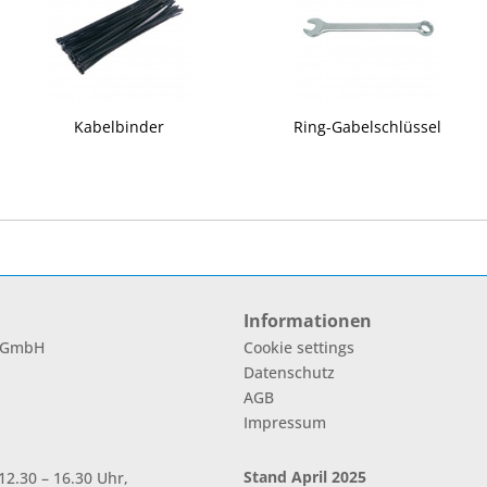
Kabelbinder
Ring-Gabelschlüssel
Informationen
l GmbH
Cookie settings
Datenschutz
AGB
Impressum
Stand April 2025
2.30 – 16.30 Uhr,