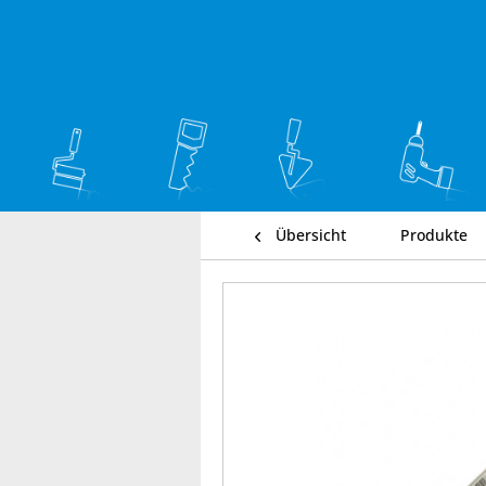
Übersicht
Produkte