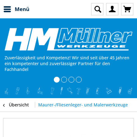
Menü
Zuverlässigkeit und Kompetenz! Wir sind seit über 45 Jahren
ein kompetenter und zuverlässiger Partner für den
Fachhandel
Übersicht
Maurer-/Fliesenleger- und Malerwerkzeuge