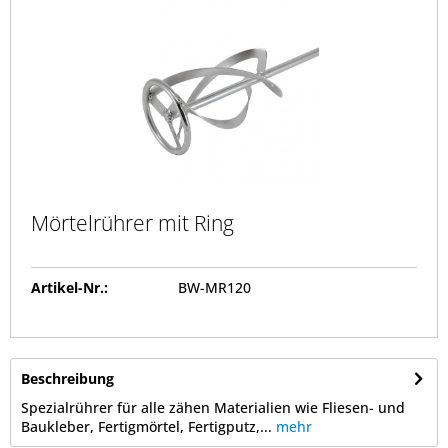
Mörtelrührer mit Ring
Artikel-Nr.:
BW-MR120
Beschreibung
Spezialrührer für alle zähen Materialien wie Fliesen- und
Baukleber, Fertigmörtel, Fertigputz,...
mehr