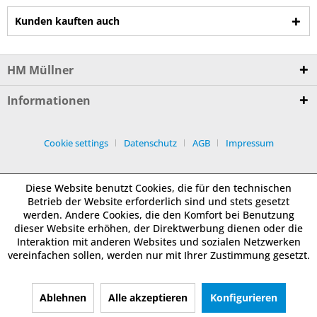
Kunden kauften auch
HM Müllner
Informationen
Cookie settings
Datenschutz
AGB
Impressum
Diese Website benutzt Cookies, die für den technischen
Betrieb der Website erforderlich sind und stets gesetzt
werden. Andere Cookies, die den Komfort bei Benutzung
dieser Website erhöhen, der Direktwerbung dienen oder die
Interaktion mit anderen Websites und sozialen Netzwerken
vereinfachen sollen, werden nur mit Ihrer Zustimmung gesetzt.
Ablehnen
Alle akzeptieren
Konfigurieren