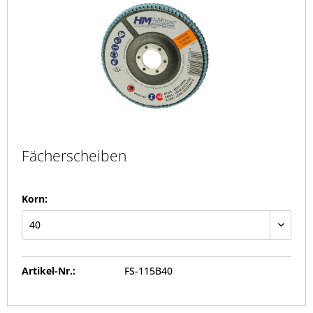
Fächerscheiben
Korn:
Artikel-Nr.:
FS-115B40