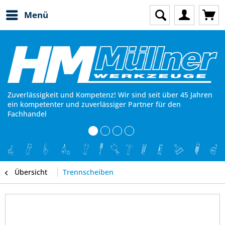
Menü
Zuverlässigkeit und Kompetenz! Wir sind seit über 45 Jahren
ein kompetenter und zuverlässiger Partner für den
Fachhandel
Übersicht
Trennscheiben