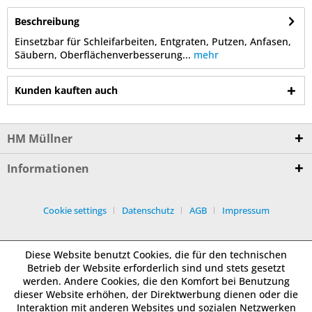
Beschreibung
Einsetzbar für Schleifarbeiten, Entgraten, Putzen, Anfasen,
Säubern, Oberflächenverbesserung...
mehr
Kunden kauften auch
HM Müllner
Informationen
Cookie settings
Datenschutz
AGB
Impressum
Diese Website benutzt Cookies, die für den technischen
Betrieb der Website erforderlich sind und stets gesetzt
werden. Andere Cookies, die den Komfort bei Benutzung
dieser Website erhöhen, der Direktwerbung dienen oder die
Interaktion mit anderen Websites und sozialen Netzwerken