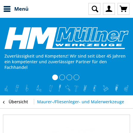
Menü
Zuverlässigkeit und Kompetenz! Wir sind seit über 45 Jahren
ein kompetenter und zuverlässiger Partner für den
Fachhandel
Übersicht
Maurer-/Fliesenleger- und Malerwerkzeuge