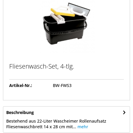
Fliesenwasch-Set, 4-tlg.
Artikel-Nr.:
BW-FWS3
Beschreibung
Bestehend aus 22-Liter Wascheimer Rollenaufsatz
Fliesenwaschbrett 14 x 28 cm mit...
mehr