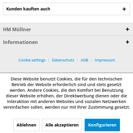
Kunden kauften auch
HM Müllner
Informationen
Cookie settings
Datenschutz
AGB
Impressum
Diese Website benutzt Cookies, die für den technischen
Betrieb der Website erforderlich sind und stets gesetzt
werden. Andere Cookies, die den Komfort bei Benutzung
dieser Website erhöhen, der Direktwerbung dienen oder die
Interaktion mit anderen Websites und sozialen Netzwerken
vereinfachen sollen, werden nur mit Ihrer Zustimmung gesetzt.
Ablehnen
Alle akzeptieren
Konfigurieren