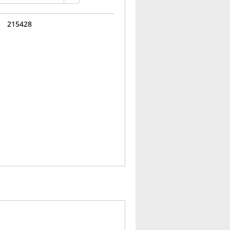
215428