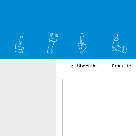
Übersicht
Produkte