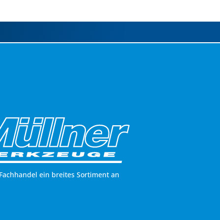
Fachhandel ein breites Sortiment an