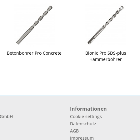
Betonbohrer Pro Concrete
Bionic Pro SDS-plus
Hammerbohrer
Informationen
l GmbH
Cookie settings
Datenschutz
AGB
Impressum