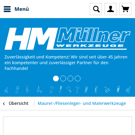
Menü
Zuverlässigkeit und Kompetenz! Wir sind seit über 45 Jahren
ein kompetenter und zuverlässiger Partner für den
Fachhandel
Übersicht
Maurer-/Fliesenleger- und Malerwerkzeuge