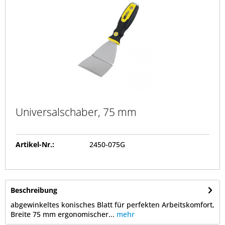
Universalschaber, 75 mm
Artikel-Nr.:
2450-075G
Beschreibung
abgewinkeltes konisches Blatt für perfekten Arbeitskomfort,
Breite 75 mm ergonomischer...
mehr