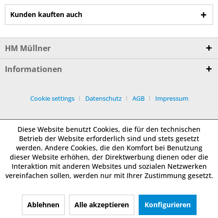
Kunden kauften auch
HM Müllner
Informationen
Cookie settings
Datenschutz
AGB
Impressum
Diese Website benutzt Cookies, die für den technischen
Betrieb der Website erforderlich sind und stets gesetzt
werden. Andere Cookies, die den Komfort bei Benutzung
dieser Website erhöhen, der Direktwerbung dienen oder die
Interaktion mit anderen Websites und sozialen Netzwerken
vereinfachen sollen, werden nur mit Ihrer Zustimmung gesetzt.
Ablehnen
Alle akzeptieren
Konfigurieren