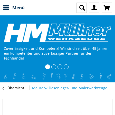
Menü
Zuverlässigkeit und Kompetenz! Wir sind seit über 45 Jahren
ein kompetenter und zuverlässiger Partner für den
Fachhandel
Übersicht
Maurer-/Fliesenleger- und Malerwerkzeuge