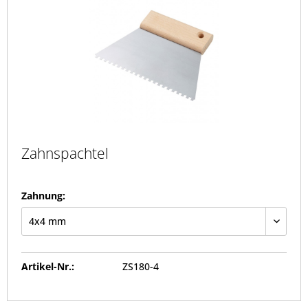
Zahnspachtel
Zahnung:
Artikel-Nr.:
ZS180-4