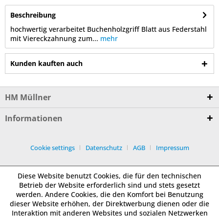
Beschreibung
hochwertig verarbeitet Buchenholzgriff Blatt aus Federstahl
mit Viereckzahnung zum...
mehr
Kunden kauften auch
HM Müllner
Informationen
Cookie settings
Datenschutz
AGB
Impressum
Diese Website benutzt Cookies, die für den technischen
Betrieb der Website erforderlich sind und stets gesetzt
werden. Andere Cookies, die den Komfort bei Benutzung
dieser Website erhöhen, der Direktwerbung dienen oder die
Interaktion mit anderen Websites und sozialen Netzwerken