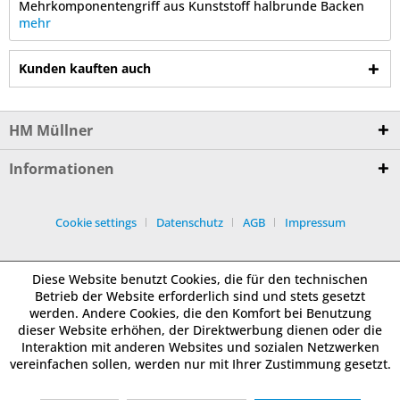
Mehrkomponentengriff aus Kunststoff halbrunde Backen
mehr
Kunden kauften auch
HM Müllner
Informationen
Cookie settings
Datenschutz
AGB
Impressum
Diese Website benutzt Cookies, die für den technischen
Betrieb der Website erforderlich sind und stets gesetzt
werden. Andere Cookies, die den Komfort bei Benutzung
dieser Website erhöhen, der Direktwerbung dienen oder die
Interaktion mit anderen Websites und sozialen Netzwerken
vereinfachen sollen, werden nur mit Ihrer Zustimmung gesetzt.