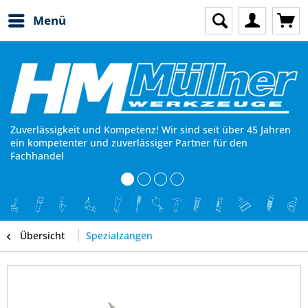
Menü
Zuverlässigkeit und Kompetenz! Wir sind seit über 45 Jahren
ein kompetenter und zuverlässiger Partner für den
Fachhandel
Übersicht
Spezialzangen