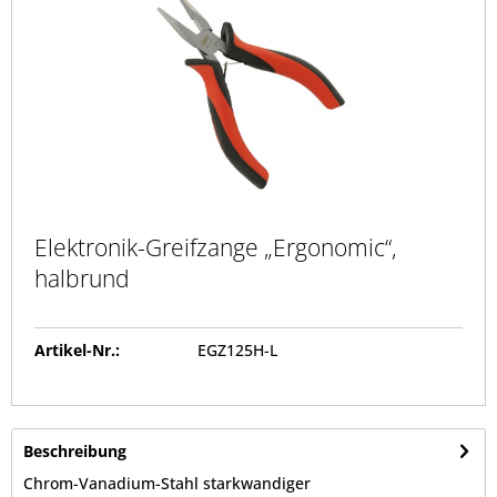
Elektronik-Greifzange „Ergonomic“,
halbrund
Artikel-Nr.:
EGZ125H-L
Beschreibung
Chrom-Vanadium-Stahl starkwandiger