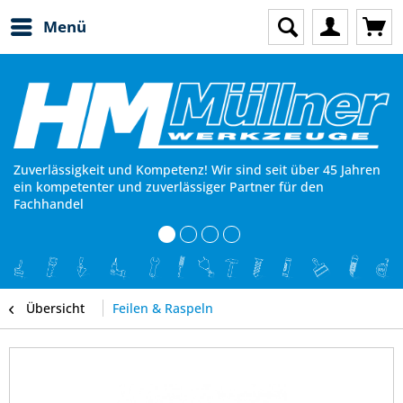
Menü
Zuverlässigkeit und Kompetenz! Wir sind seit über 45 Jahren
ein kompetenter und zuverlässiger Partner für den
Fachhandel
Übersicht
Feilen & Raspeln