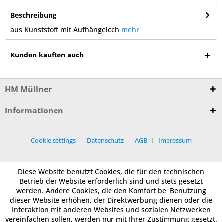
Beschreibung
aus Kunststoff mit Aufhängeloch
mehr
Kunden kauften auch
HM Müllner
Informationen
Cookie settings
Datenschutz
AGB
Impressum
Diese Website benutzt Cookies, die für den technischen
Betrieb der Website erforderlich sind und stets gesetzt
werden. Andere Cookies, die den Komfort bei Benutzung
dieser Website erhöhen, der Direktwerbung dienen oder die
Interaktion mit anderen Websites und sozialen Netzwerken
vereinfachen sollen, werden nur mit Ihrer Zustimmung gesetzt.