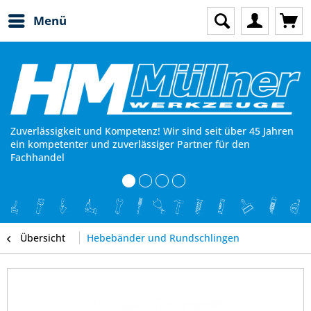
Menü
Zuverlässigkeit und Kompetenz! Wir sind seit über 45 Jahren
ein kompetenter und zuverlässiger Partner für den
Fachhandel
Übersicht
Hebebänder und Rundschlingen