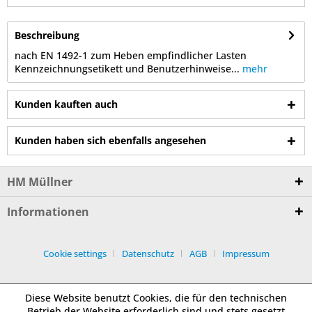
Beschreibung
nach EN 1492-1 zum Heben empfindlicher Lasten
Kennzeichnungsetikett und Benutzerhinweise...
mehr
Kunden kauften auch
Kunden haben sich ebenfalls angesehen
HM Müllner
Informationen
Cookie settings
Datenschutz
AGB
Impressum
Diese Website benutzt Cookies, die für den technischen
Betrieb der Website erforderlich sind und stets gesetzt