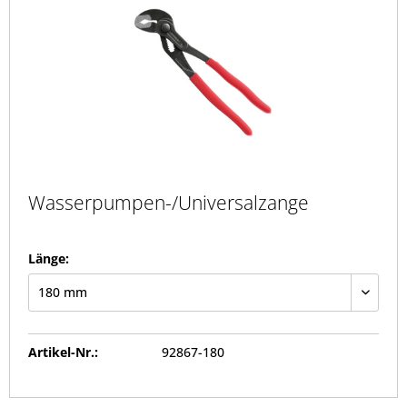
Wasserpumpen-/Universalzange
Länge:
Artikel-Nr.:
92867-180