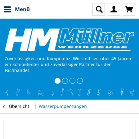
Menü
Zuverlässigkeit und Kompetenz! Wir sind seit über 45 Jahren
ein kompetenter und zuverlässiger Partner für den
Fachhandel
Übersicht
Wasserpumpenzangen