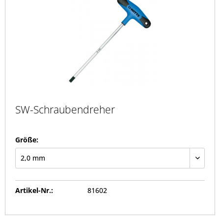
SW-Schraubendreher
Größe:
Artikel-Nr.:
81602