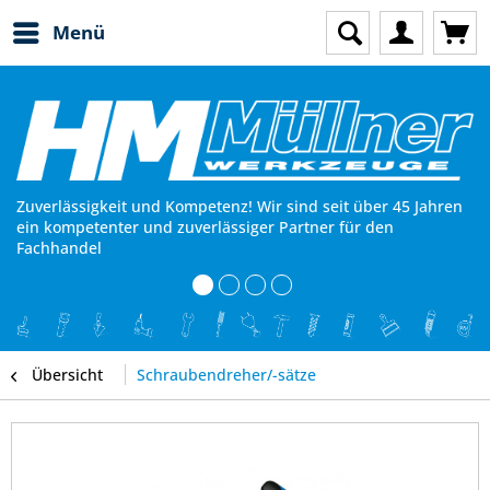
Menü
Zuverlässigkeit und Kompetenz! Wir sind seit über 45 Jahren
ein kompetenter und zuverlässiger Partner für den
Fachhandel
Übersicht
Schraubendreher/-sätze