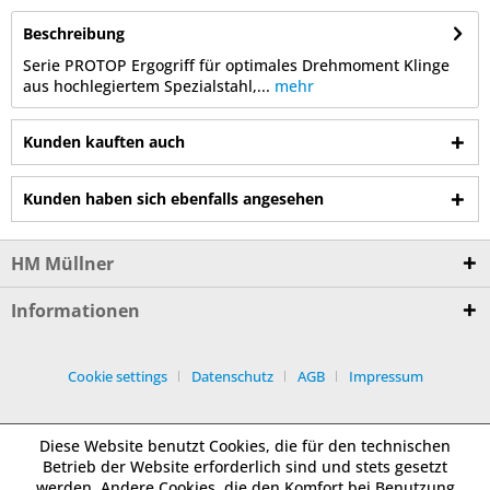
Beschreibung
Serie PROTOP Ergogriff für optimales Drehmoment Klinge
aus hochlegiertem Spezialstahl,...
mehr
Kunden kauften auch
Kunden haben sich ebenfalls angesehen
HM Müllner
Informationen
Cookie settings
Datenschutz
AGB
Impressum
Diese Website benutzt Cookies, die für den technischen
Betrieb der Website erforderlich sind und stets gesetzt
werden. Andere Cookies, die den Komfort bei Benutzung